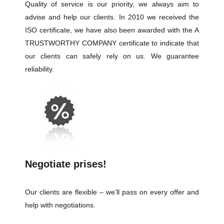
Quality of service is our priority, we always aim to
advise and help our clients. In 2010 we received the
ISO certificate, we have also been awarded with the A
TRUSTWORTHY COMPANY certificate to indicate that
our clients can safely rely on us. We guarantee
reliability.
Negotiate prises!
Our clients are flexible – we’ll pass on every offer and
help with negotiations.