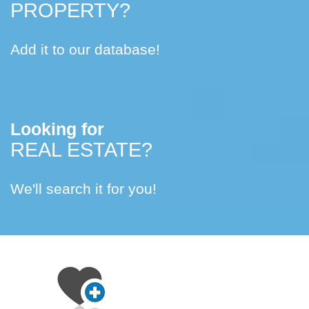
PROPERTY?
Add it to our database!
Looking for
REAL ESTATE?
We'll search it for you!