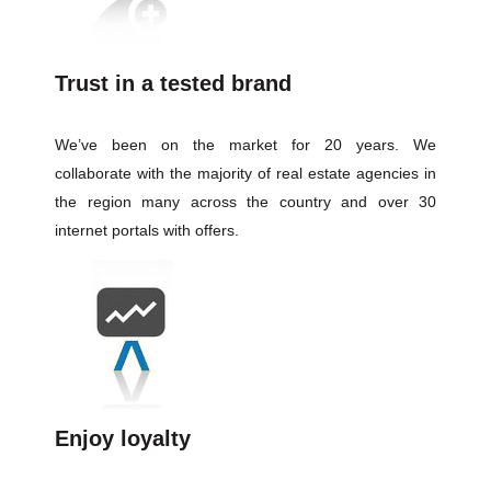
Trust in a tested brand
We’ve been on the market for 20 years. We
collaborate with the majority of real estate agencies in
the region many across the country and over 30
internet portals with offers.
Enjoy loyalty