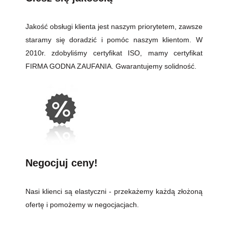
Jakość obsługi klienta jest naszym priorytetem, zawsze
staramy się doradzić i pomóc naszym klientom. W
2010r. zdobyliśmy certyfikat ISO, mamy certyfikat
FIRMA GODNA ZAUFANIA. Gwarantujemy solidność.
Negocjuj ceny!
Nasi klienci są elastyczni - przekażemy każdą złożoną
ofertę i pomożemy w negocjacjach.