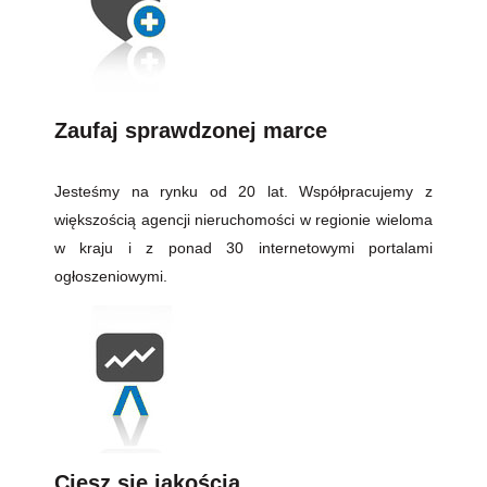
Zaufaj sprawdzonej marce
Jesteśmy na rynku od 20 lat. Współpracujemy z
większością agencji nieruchomości w regionie wieloma
w kraju i z ponad 30 internetowymi portalami
ogłoszeniowymi.
Ciesz się jakością