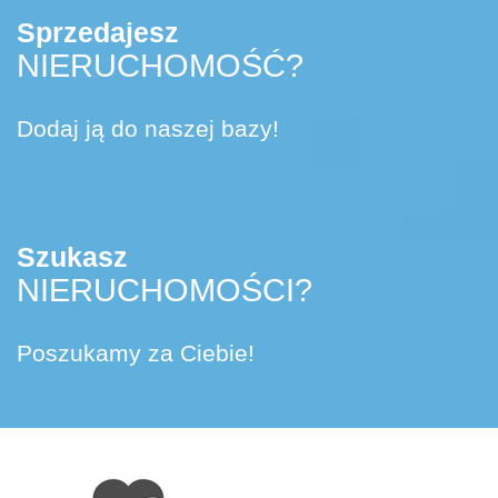
Sprzedajesz
NIERUCHOMOŚĆ?
Dodaj ją do naszej bazy!
Szukasz
NIERUCHOMOŚCI?
Poszukamy za Ciebie!