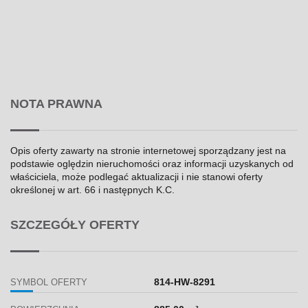
NOTA PRAWNA
Opis oferty zawarty na stronie internetowej sporządzany jest na
podstawie oględzin nieruchomości oraz informacji uzyskanych od
właściciela, może podlegać aktualizacji i nie stanowi oferty
określonej w art. 66 i następnych K.C.
SZCZEGÓŁY OFERTY
814-HW-8291
SYMBOL OFERTY