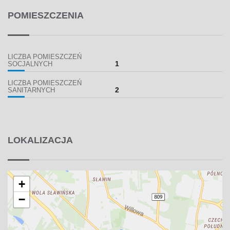
POMIESZCZENIA
LICZBA POMIESZCZEŃ
1
SOCJALNYCH
LICZBA POMIESZCZEŃ
2
SANITARNYCH
LOKALIZACJA
+
−