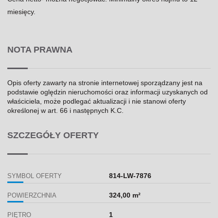
miesięcy.
NOTA PRAWNA
Opis oferty zawarty na stronie internetowej sporządzany jest na
podstawie oględzin nieruchomości oraz informacji uzyskanych od
właściciela, może podlegać aktualizacji i nie stanowi oferty
określonej w art. 66 i następnych K.C.
SZCZEGÓŁY OFERTY
814-LW-7876
SYMBOL OFERTY
324,00 m²
POWIERZCHNIA
1
PIĘTRO