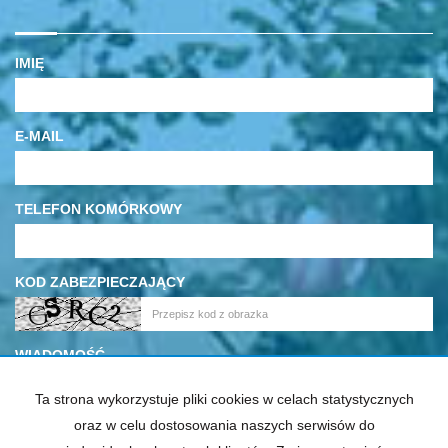
IMIĘ
E-MAIL
TELEFON KOMÓRKOWY
KOD ZABEZPIECZAJĄCY
WIADOMOŚĆ
Ta strona wykorzystuje pliki cookies w celach statystycznych
oraz w celu dostosowania naszych serwisów do