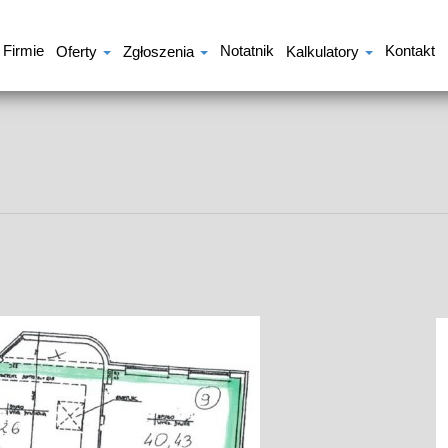
 Firmie
Notatnik
Kontakt
Oferty
Zgłoszenia
Kalkulatory