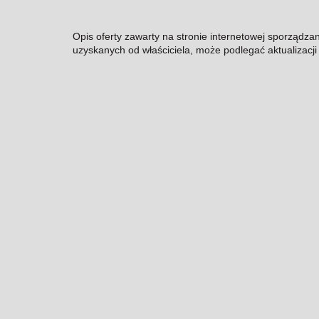
Opis oferty zawarty na stronie internetowej sporządza
uzyskanych od właściciela, może podlegać aktualizacji i