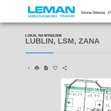
Strona Główna
O
LOKAL NA WYNAJEM
LUBLIN, LSM, ZANA