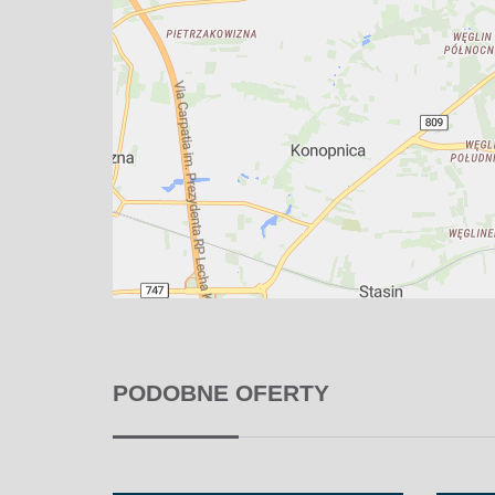
PODOBNE OFERTY