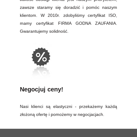
zawsze staramy się doradzić i pomóc naszym
klientom. W 2010r. zdobyliśmy certyfikat ISO,
mamy certyfikat FIRMA GODNA ZAUFANIA.
Gwarantujemy solidność.
Negocjuj ceny!
Nasi klienci są elastyczni - przekażemy każdą
złożoną ofertę i pomożemy w negocjacjach.