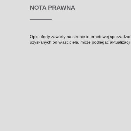
NOTA PRAWNA
Opis oferty zawarty na stronie internetowej sporządza
uzyskanych od właściciela, może podlegać aktualizacji i