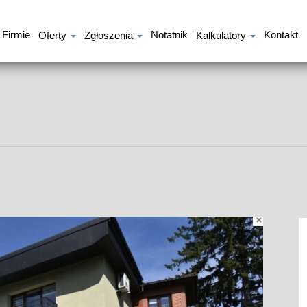
 Firmie
Notatnik
Kontakt
Oferty
Zgłoszenia
Kalkulatory