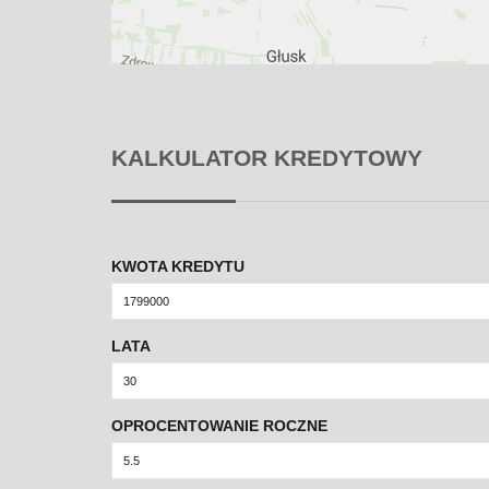
KALKULATOR KREDYTOWY
KWOTA KREDYTU
LATA
OPROCENTOWANIE ROCZNE