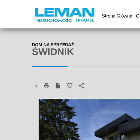
Strona Główna
O
DOM NA SPRZEDAŻ
ŚWIDNIK