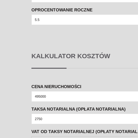
OPROCENTOWANIE ROCZNE
KALKULATOR KOSZTÓW
CENA NIERUCHOMOŚCI
TAKSA NOTARIALNA (OPŁATA NOTARIALNA)
VAT OD TAKSY NOTARIALNEJ (OPŁATY NOTARIAL