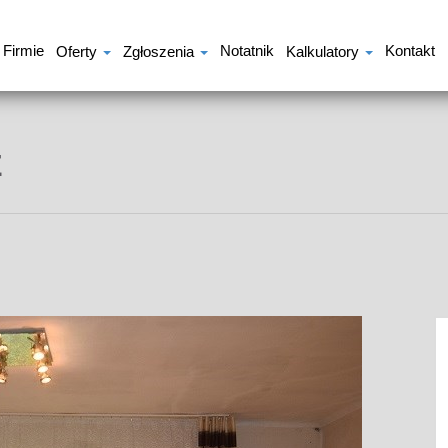
 Firmie
Notatnik
Kontakt
Oferty
Zgłoszenia
Kalkulatory
E