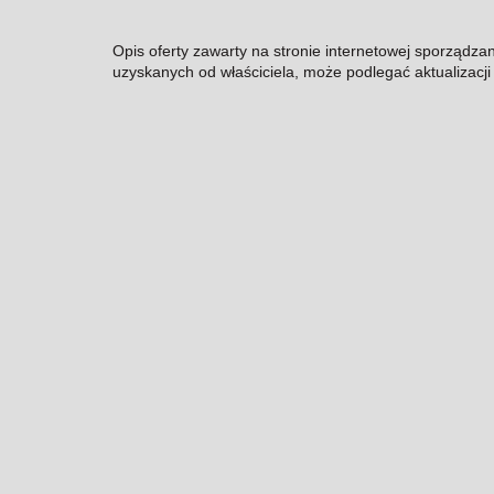
Opis oferty zawarty na stronie internetowej sporządza
uzyskanych od właściciela, może podlegać aktualizacji i