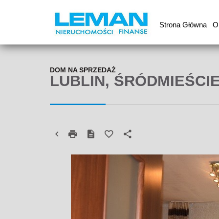
Strona Główna
O
DOM NA SPRZEDAŻ
LUBLIN, ŚRÓDMIEŚCI