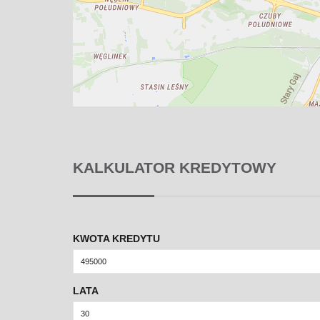
KALKULATOR KREDYTOWY
KWOTA KREDYTU
LATA