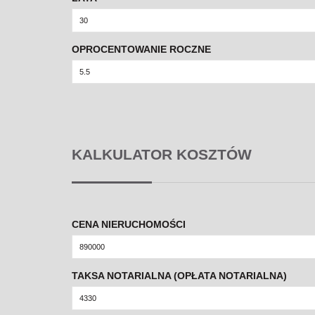
OPROCENTOWANIE ROCZNE
KALKULATOR KOSZTÓW
CENA NIERUCHOMOŚCI
TAKSA NOTARIALNA (OPŁATA NOTARIALNA)