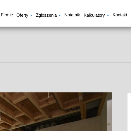
 Firmie
Notatnik
Kontakt
Oferty
Zgłoszenia
Kalkulatory