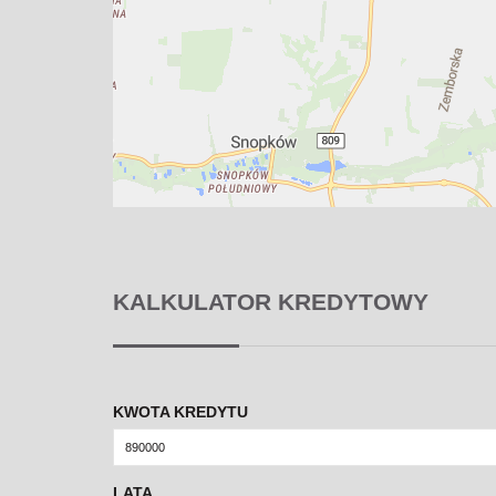
KALKULATOR KREDYTOWY
KWOTA KREDYTU
LATA