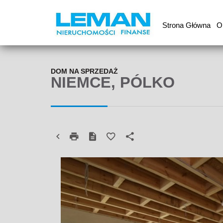
Strona Główna
O
DOM NA SPRZEDAŻ
NIEMCE, PÓLKO