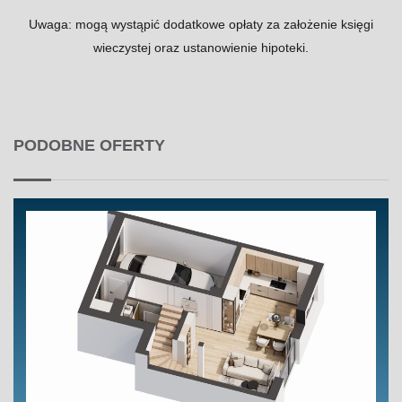
Uwaga: mogą wystąpić dodatkowe opłaty za założenie księgi
wieczystej oraz ustanowienie hipoteki.
PODOBNE OFERTY