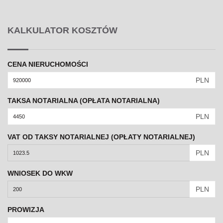
KALKULATOR KOSZTÓW
CENA NIERUCHOMOŚCI
PLN
TAKSA NOTARIALNA (OPŁATA NOTARIALNA)
PLN
VAT OD TAKSY NOTARIALNEJ (OPŁATY NOTARIALNEJ)
PLN
WNIOSEK DO WKW
PLN
PROWIZJA