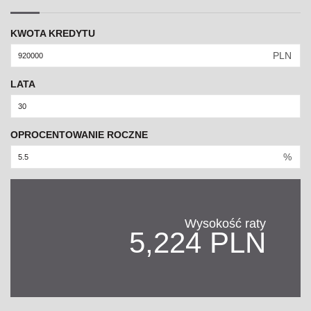
KWOTA KREDYTU
PLN
LATA
OPROCENTOWANIE ROCZNE
%
Wysokość raty
5,224 PLN