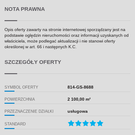
NOTA PRAWNA
Opis oferty zawarty na stronie internetowej sporządzany jest na
podstawie oględzin nieruchomości oraz informacji uzyskanych od
właściciela, może podlegać aktualizacji i nie stanowi oferty
określonej w art. 66 i następnych K.C.
SZCZEGÓŁY OFERTY
814-GS-8688
SYMBOL OFERTY
2 100,00 m²
POWIERZCHNIA
usługowa
PRZEZNACZENIE DZIAŁKI
STANDARD