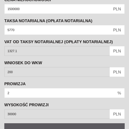
PLN
TAKSA NOTARIALNA (OPŁATA NOTARIALNA)
PLN
VAT OD TAKSY NOTARIALNEJ (OPŁATY NOTARIALNEJ)
PLN
WNIOSEK DO WKW
PLN
PROWIZJA
%
WYSOKOŚĆ PROWIZJI
PLN