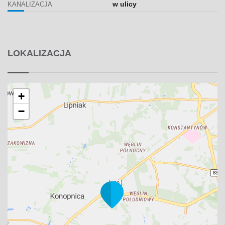
w ulicy
KANALIZACJA
LOKALIZACJA
+
−