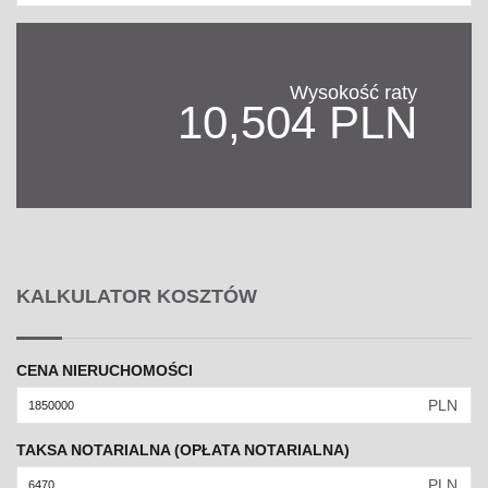
Wysokość raty
10,504 PLN
KALKULATOR KOSZTÓW
CENA NIERUCHOMOŚCI
PLN
TAKSA NOTARIALNA (OPŁATA NOTARIALNA)
PLN