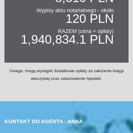
Wypisy aktu notarialnego - około
120 PLN
RAZEM (cena + opłaty)
1,940,834.1 PLN
Uwaga: mogą wystąpić dodatkowe opłaty za założenie księgi
wieczystej oraz ustanowienie hipoteki.
KONTAKT DO AGENTA - ANNA