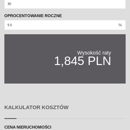
OPROCENTOWANIE ROCZNE
%
Wysokość raty
1,845 PLN
KALKULATOR KOSZTÓW
CENA NIERUCHOMOŚCI