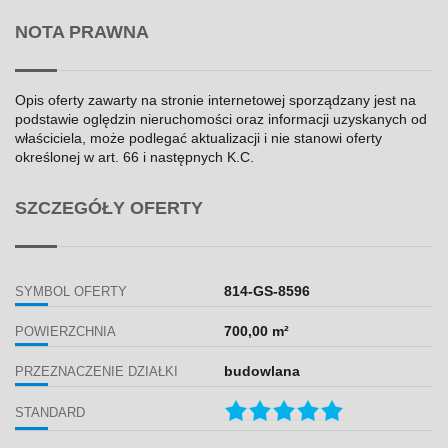
NOTA PRAWNA
Opis oferty zawarty na stronie internetowej sporządzany jest na
podstawie oględzin nieruchomości oraz informacji uzyskanych od
właściciela, może podlegać aktualizacji i nie stanowi oferty
określonej w art. 66 i następnych K.C.
SZCZEGÓŁY OFERTY
814-GS-8596
SYMBOL OFERTY
700,00 m²
POWIERZCHNIA
budowlana
PRZEZNACZENIE DZIAŁKI
STANDARD