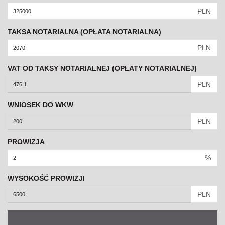
PLN
TAKSA NOTARIALNA (OPŁATA NOTARIALNA)
PLN
VAT OD TAKSY NOTARIALNEJ (OPŁATY NOTARIALNEJ)
PLN
WNIOSEK DO WKW
PLN
PROWIZJA
%
WYSOKOŚĆ PROWIZJI
PLN