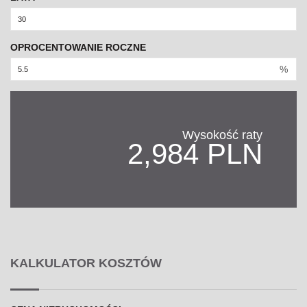
OPROCENTOWANIE ROCZNE
%
Wysokość raty
2,984 PLN
KALKULATOR KOSZTÓW