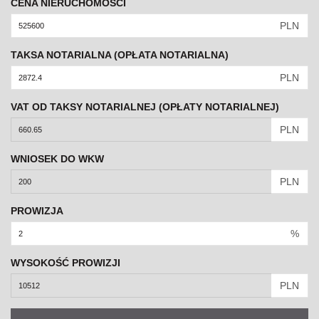
CENA NIERUCHOMOŚCI
PLN
TAKSA NOTARIALNA (OPŁATA NOTARIALNA)
PLN
VAT OD TAKSY NOTARIALNEJ (OPŁATY NOTARIALNEJ)
PLN
WNIOSEK DO WKW
PLN
PROWIZJA
%
WYSOKOŚĆ PROWIZJI
PLN