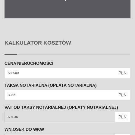
KALKULATOR KOSZTÓW
CENA NIERUCHOMOŚCI
PLN
TAKSA NOTARIALNA (OPŁATA NOTARIALNA)
PLN
VAT OD TAKSY NOTARIALNEJ (OPŁATY NOTARIALNEJ)
PLN
WNIOSEK DO WKW