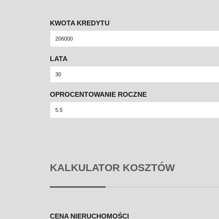
KWOTA KREDYTU
LATA
OPROCENTOWANIE ROCZNE
KALKULATOR KOSZTÓW
CENA NIERUCHOMOŚCI