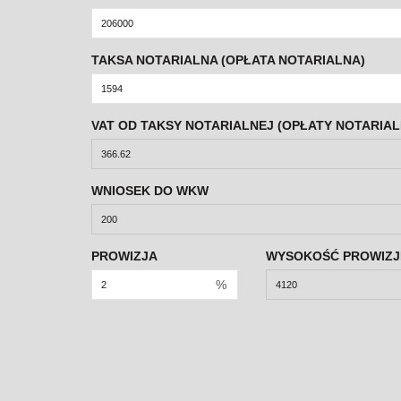
TAKSA NOTARIALNA (OPŁATA NOTARIALNA)
VAT OD TAKSY NOTARIALNEJ (OPŁATY NOTARIAL
WNIOSEK DO WKW
PROWIZJA
WYSOKOŚĆ PROWIZJ
%