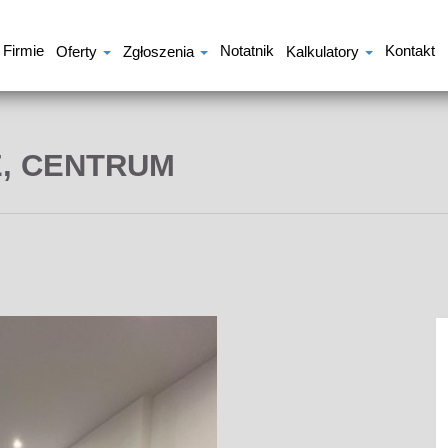
 Firmie
Notatnik
Kontakt
Oferty
Zgłoszenia
Kalkulatory
E, CENTRUM