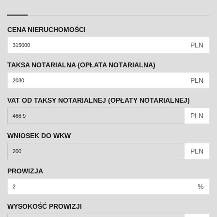
CENA NIERUCHOMOŚCI
PLN
TAKSA NOTARIALNA (OPŁATA NOTARIALNA)
PLN
VAT OD TAKSY NOTARIALNEJ (OPŁATY NOTARIALNEJ)
PLN
WNIOSEK DO WKW
PLN
PROWIZJA
%
WYSOKOŚĆ PROWIZJI