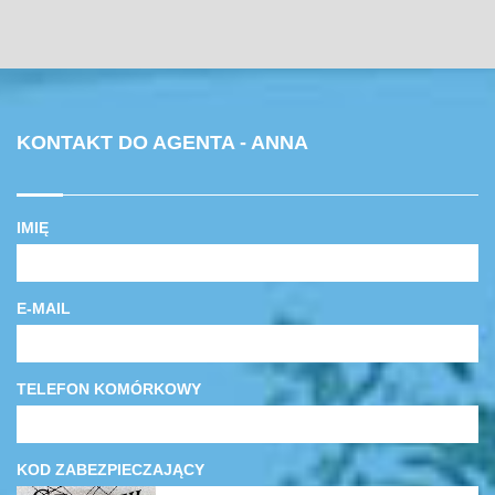
KONTAKT DO AGENTA - ANNA
IMIĘ
E-MAIL
TELEFON KOMÓRKOWY
KOD ZABEZPIECZAJĄCY