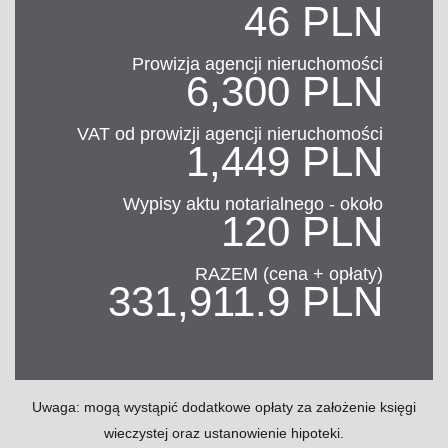
46 PLN
Prowizja agencji nieruchomości
6,300 PLN
VAT od prowizji agencji nieruchomości
1,449 PLN
Wypisy aktu notarialnego - około
120 PLN
RAZEM (cena + opłaty)
331,911.9 PLN
Uwaga: mogą wystąpić dodatkowe opłaty za założenie księgi
wieczystej oraz ustanowienie hipoteki.