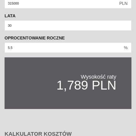
PLN
LATA
OPROCENTOWANIE ROCZNE
%
Wysokość raty
1,789 PLN
KALKULATOR KOSZTÓW