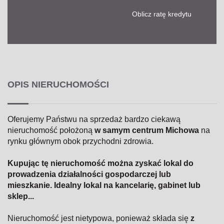
Oblicz ratę kredytu
OPIS NIERUCHOMOŚCI
Oferujemy Państwu na sprzedaż bardzo ciekawą
nieruchomość położoną
w samym
centrum Michowa
na
rynku głównym obok przychodni zdrowia.
Kupując tę nieruchomość można zyskać lokal do
prowadzenia działalności gospodarczej lub
mieszkanie. Idealny lokal na kancelarię, gabinet lub
sklep...
Nieruchomość jest nietypowa, ponieważ składa się
z