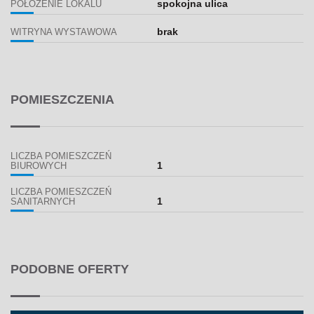
spokojna ulica
POŁOŻENIE LOKALU
brak
WITRYNA WYSTAWOWA
POMIESZCZENIA
LICZBA POMIESZCZEŃ
1
BIUROWYCH
LICZBA POMIESZCZEŃ
1
SANITARNYCH
PODOBNE OFERTY