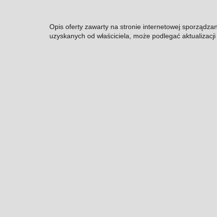
Opis oferty zawarty na stronie internetowej sporządza
uzyskanych od właściciela, może podlegać aktualizacji i