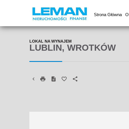
Strona Główna
O
LOKAL NA WYNAJEM
LUBLIN, WROTKÓW