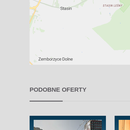
PODOBNE OFERTY