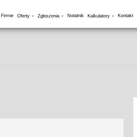
 Firmie
Notatnik
Kontakt
Oferty
Zgłoszenia
Kalkulatory