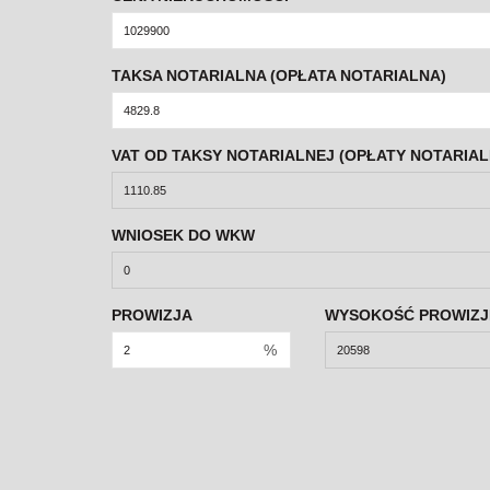
TAKSA NOTARIALNA (OPŁATA NOTARIALNA)
VAT OD TAKSY NOTARIALNEJ (OPŁATY NOTARIAL
WNIOSEK DO WKW
PROWIZJA
WYSOKOŚĆ PROWIZJ
%