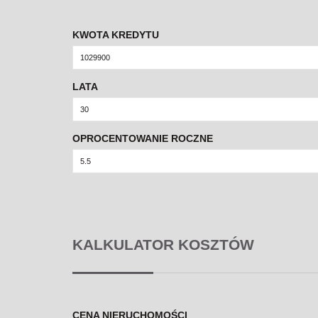
KWOTA KREDYTU
LATA
OPROCENTOWANIE ROCZNE
KALKULATOR KOSZTÓW
CENA NIERUCHOMOŚCI