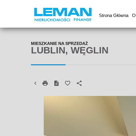
Strona Główna
O
MIESZKANIE NA SPRZEDAŻ
LUBLIN, WĘGLIN