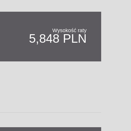
Wysokość raty
5,848 PLN