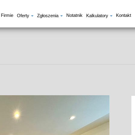
 Firmie
Notatnik
Kontakt
Oferty
Zgłoszenia
Kalkulatory