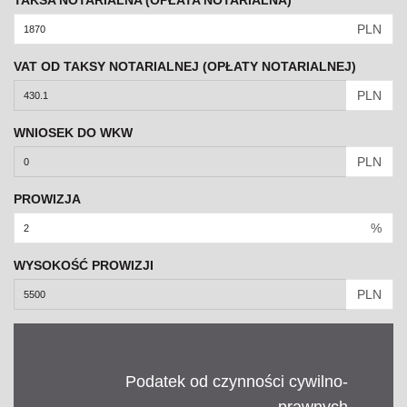
PLN
VAT OD TAKSY NOTARIALNEJ (OPŁATY NOTARIALNEJ)
PLN
WNIOSEK DO WKW
PLN
PROWIZJA
%
WYSOKOŚĆ PROWIZJI
PLN
Podatek od czynności cywilno-
prawnych