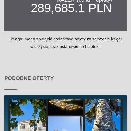
289,685.1 PLN
Uwaga: mogą wystąpić dodatkowe opłaty za założenie księgi
wieczystej oraz ustanowienie hipoteki.
PODOBNE OFERTY