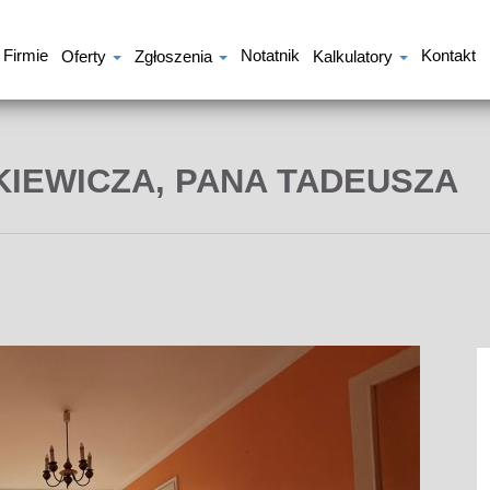
 Firmie
Notatnik
Kontakt
Oferty
Zgłoszenia
Kalkulatory
CKIEWICZA, PANA TADEUSZA