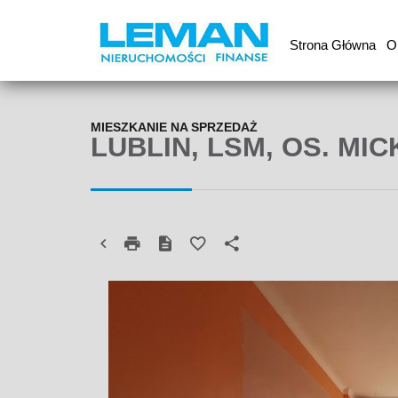
Strona Główna
O
MIESZKANIE NA SPRZEDAŻ
LUBLIN, LSM, OS. MI