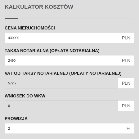
KALKULATOR KOSZTÓW
CENA NIERUCHOMOŚCI
PLN
TAKSA NOTARIALNA (OPŁATA NOTARIALNA)
PLN
VAT OD TAKSY NOTARIALNEJ (OPŁATY NOTARIALNEJ)
PLN
WNIOSEK DO WKW
PLN
PROWIZJA
%