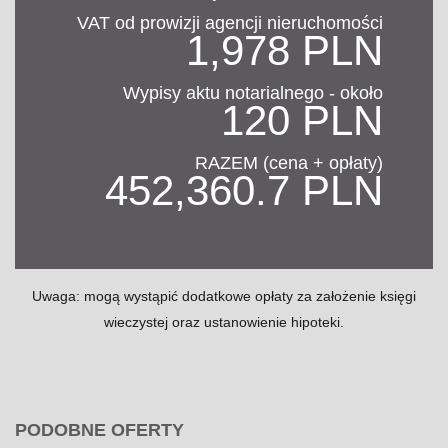
VAT od prowizji agencji nieruchomości
1,978 PLN
Wypisy aktu notarialnego - około
120 PLN
RAZEM (cena + opłaty)
452,360.7 PLN
Uwaga: mogą wystąpić dodatkowe opłaty za założenie księgi
wieczystej oraz ustanowienie hipoteki.
PODOBNE OFERTY