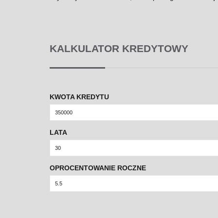
KALKULATOR KREDYTOWY
KWOTA KREDYTU
LATA
OPROCENTOWANIE ROCZNE