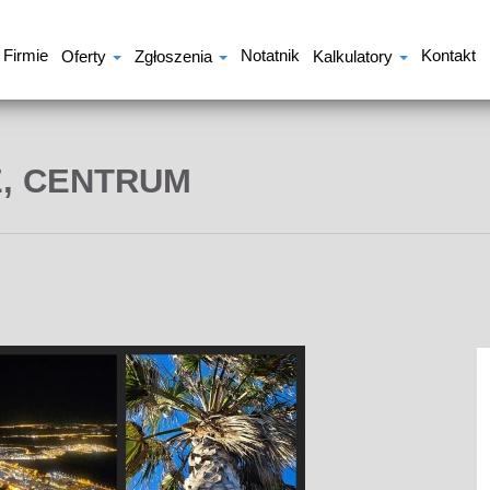
 Firmie
Notatnik
Kontakt
Oferty
Zgłoszenia
Kalkulatory
E, CENTRUM