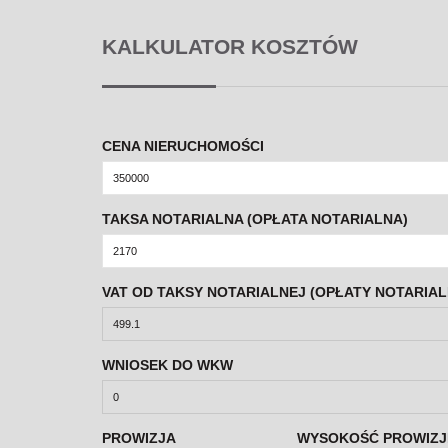
KALKULATOR KOSZTÓW
CENA NIERUCHOMOŚCI
TAKSA NOTARIALNA (OPŁATA NOTARIALNA)
VAT OD TAKSY NOTARIALNEJ (OPŁATY NOTARIAL
WNIOSEK DO WKW
PROWIZJA
WYSOKOŚĆ PROWIZJ