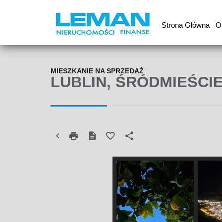
Strona Główna
O
MIESZKANIE NA SPRZEDAŻ
LUBLIN, ŚRÓDMIEŚCI