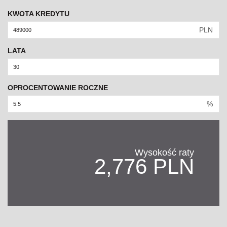
KWOTA KREDYTU
PLN
LATA
OPROCENTOWANIE ROCZNE
%
Wysokość raty
2,776 PLN