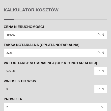
KALKULATOR KOSZTÓW
CENA NIERUCHOMOŚCI
PLN
TAKSA NOTARIALNA (OPŁATA NOTARIALNA)
PLN
VAT OD TAKSY NOTARIALNEJ (OPŁATY NOTARIALNEJ)
PLN
WNIOSEK DO WKW
PLN
PROWIZJA
%