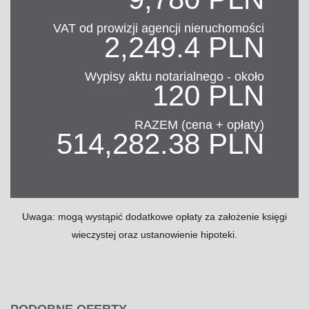
VAT od prowizji agencji nieruchomości
2,249.4 PLN
Wypisy aktu notarialnego - około
120 PLN
RAZEM (cena + opłaty)
514,282.38 PLN
Uwaga: mogą wystąpić dodatkowe opłaty za założenie księgi
wieczystej oraz ustanowienie hipoteki.