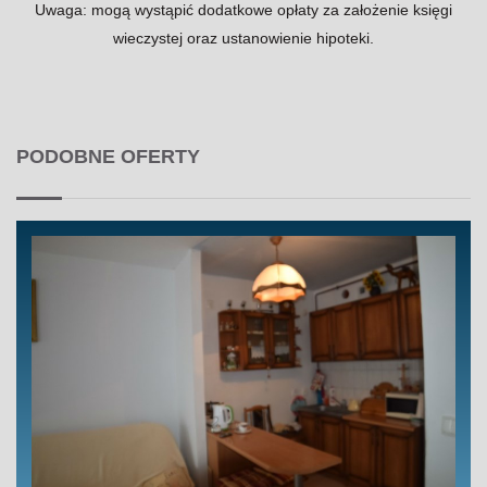
Uwaga: mogą wystąpić dodatkowe opłaty za założenie księgi
wieczystej oraz ustanowienie hipoteki.
PODOBNE OFERTY