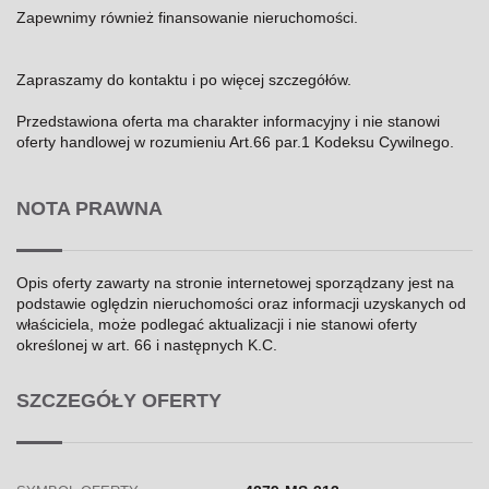
Zapewnimy również finansowanie nieruchomości.
Zapraszamy do kontaktu i po więcej szczegółów.
Przedstawiona oferta ma charakter informacyjny i nie stanowi
oferty handlowej w rozumieniu Art.66 par.1 Kodeksu Cywilnego.
NOTA PRAWNA
Opis oferty zawarty na stronie internetowej sporządzany jest na
podstawie oględzin nieruchomości oraz informacji uzyskanych od
właściciela, może podlegać aktualizacji i nie stanowi oferty
określonej w art. 66 i następnych K.C.
SZCZEGÓŁY OFERTY