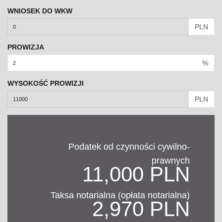
WNIOSEK DO WKW
PLN
PROWIZJA
%
WYSOKOŚĆ PROWIZJI
PLN
Podatek od czynności cywilno-
prawnych
11,000 PLN
Taksa notarialna (opłata notarialna)
2,970 PLN