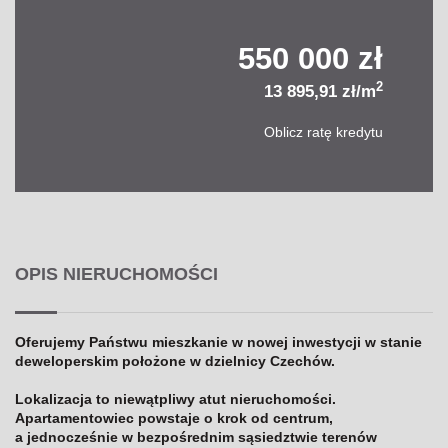
550 000 zł
2
13 895,91 zł/m
Oblicz ratę kredytu
OPIS NIERUCHOMOŚCI
Oferujemy Państwu mieszkanie w nowej inwestycji w stanie
deweloperskim położone w dzielnicy Czechów.
Lokalizacja to niewątpliwy atut nieruchomości.
Apartamentowiec powstaje o krok od centrum,
a jednocześnie w bezpośrednim sąsiedztwie terenów