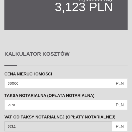
3,123 PLN
KALKULATOR KOSZTÓW
CENA NIERUCHOMOŚCI
PLN
TAKSA NOTARIALNA (OPŁATA NOTARIALNA)
PLN
VAT OD TAKSY NOTARIALNEJ (OPŁATY NOTARIALNEJ)
PLN