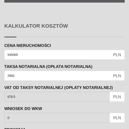
KALKULATOR KOSZTÓW
CENA NIERUCHOMOŚCI
PLN
TAKSA NOTARIALNA (OPŁATA NOTARIALNA)
PLN
VAT OD TAKSY NOTARIALNEJ (OPŁATY NOTARIALNEJ)
PLN
WNIOSEK DO WKW
PLN