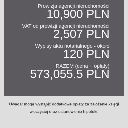
Prowizja agencji nieruchomości
10,900 PLN
VAT od prowizji agencji nieruchomości
2,507 PLN
Wypisy aktu notarialnego - około
120 PLN
RAZEM (cena + opłaty)
573,055.5 PLN
Uwaga: mogą wystąpić dodatkowe opłaty za założenie księgi
wieczystej oraz ustanowienie hipoteki.