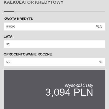
KALKULATOR KREDYTOWY
KWOTA KREDYTU
PLN
LATA
OPROCENTOWANIE ROCZNE
%
Wysokość raty
3,094 PLN