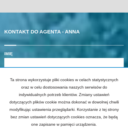
KONTAKT DO AGENTA - ANNA
IMIĘ
E-MAIL
Ta strona wykorzystuje pliki cookies w celach statystycznych
oraz w celu dostosowania naszych serwisów do
indywidualnych potrzeb klientów. Zmiany ustawień
TELEFON KOMÓRKOWY
dotyczących plików cookie można dokonać w dowolnej chwili
modyfikując ustawienia przeglądarki. Korzystanie z tej strony
KOD ZABEZPIECZAJĄCY
bez zmian ustawień dotyczących cookies oznacza, że będą
one zapisane w pamięci urządzenia.