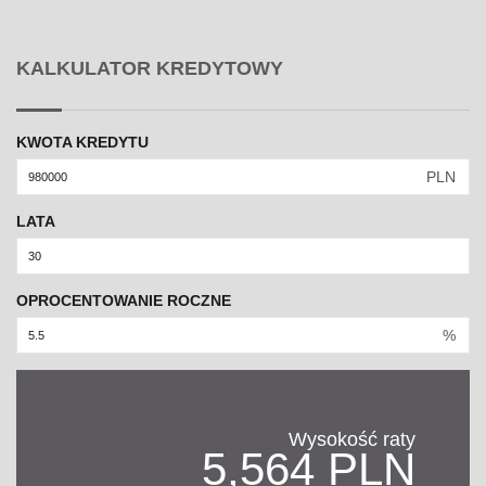
KALKULATOR KREDYTOWY
KWOTA KREDYTU
PLN
LATA
OPROCENTOWANIE ROCZNE
%
Wysokość raty
5,564 PLN