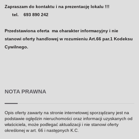
Zapraszam do kontaktu i na prezentację lokalu !!!
tel.
693 890 242
Przedstawiona oferta ma charakter informacyjny i nie
stanowi oferty handlowej w rozumieniu Art.66 par.1 Kodeksu
Cywilnego.
NOTA PRAWNA
Opis oferty zawarty na stronie internetowej sporządzany jest na
podstawie oględzin nieruchomości oraz informacji uzyskanych od
właściciela, może podlegać aktualizacji i nie stanowi oferty
określonej w art. 66 i następnych K.C.