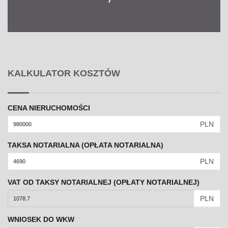
KALKULATOR KOSZTÓW
CENA NIERUCHOMOŚCI
PLN
TAKSA NOTARIALNA (OPŁATA NOTARIALNA)
PLN
VAT OD TAKSY NOTARIALNEJ (OPŁATY NOTARIALNEJ)
PLN
WNIOSEK DO WKW