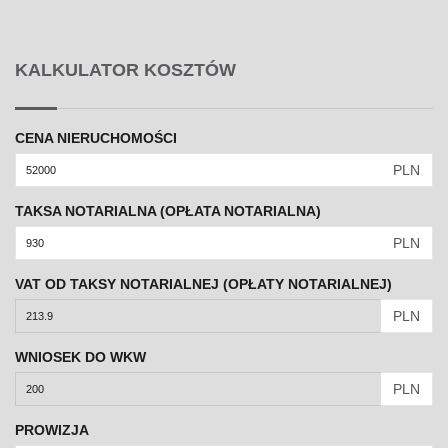
KALKULATOR KOSZTÓW
CENA NIERUCHOMOŚCI
PLN
TAKSA NOTARIALNA (OPŁATA NOTARIALNA)
PLN
VAT OD TAKSY NOTARIALNEJ (OPŁATY NOTARIALNEJ)
PLN
WNIOSEK DO WKW
PLN
PROWIZJA