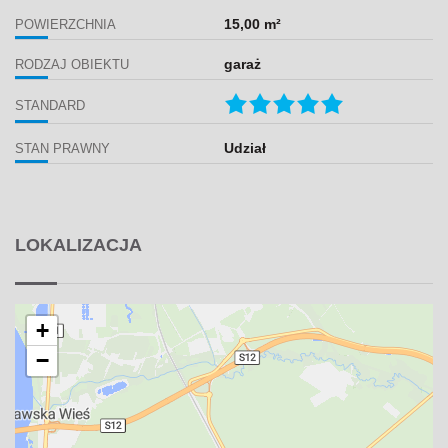
15,00 m²
POWIERZCHNIA
garaż
RODZAJ OBIEKTU
STANDARD
Udział
STAN PRAWNY
LOKALIZACJA
+
−