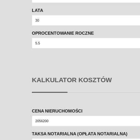
LATA
OPROCENTOWANIE ROCZNE
KALKULATOR KOSZTÓW
CENA NIERUCHOMOŚCI
TAKSA NOTARIALNA (OPŁATA NOTARIALNA)