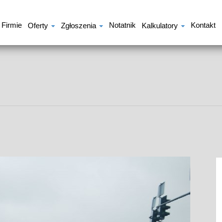
 Firmie
Notatnik
Kontakt
Oferty
Zgłoszenia
Kalkulatory