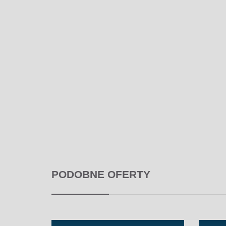
PODOBNE OFERTY