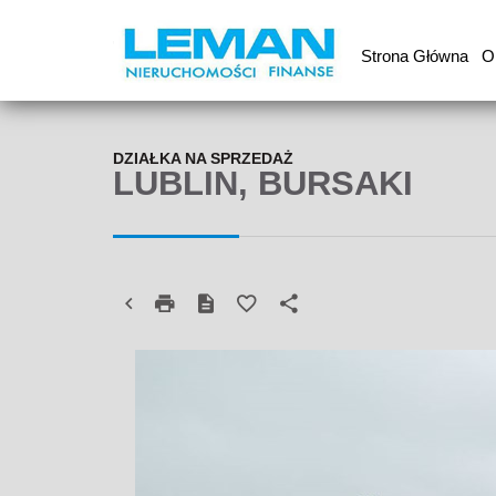
Strona Główna
O
DZIAŁKA NA SPRZEDAŻ
LUBLIN, BURSAKI