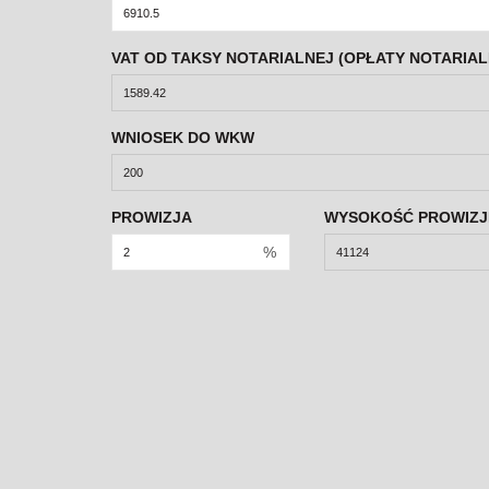
VAT OD TAKSY NOTARIALNEJ (OPŁATY NOTARIAL
WNIOSEK DO WKW
PROWIZJA
WYSOKOŚĆ PROWIZJ
%